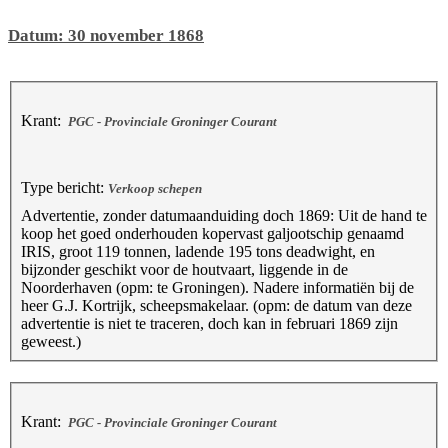
Datum: 30 november 1868
Krant:
PGC - Provinciale Groninger Courant
Type bericht:
Verkoop schepen
Advertentie, zonder datumaanduiding doch 1869: Uit de hand te
koop het goed onderhouden kopervast galjootschip genaamd
IRIS, groot 119 tonnen, ladende 195 tons deadwight, en
bijzonder geschikt voor de houtvaart, liggende in de
Noorderhaven (opm: te Groningen). Nadere informatiën bij de
heer G.J. Kortrijk, scheepsmakelaar. (opm: de datum van deze
advertentie is niet te traceren, doch kan in februari 1869 zijn
geweest.)
Krant:
PGC - Provinciale Groninger Courant