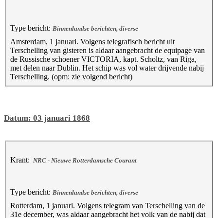
Type bericht:
Binnenlandse berichten, diverse
Amsterdam, 1 januari. Volgens telegrafisch bericht uit
Terschelling van gisteren is aldaar aangebracht de equipage van
de Russische schoener VICTORIA, kapt. Scholtz, van Riga,
met delen naar Dublin. Het schip was vol water drijvende nabij
Terschelling. (opm: zie volgend bericht)
Datum: 03 januari 1868
Krant:
NRC - Nieuwe Rotterdamsche Courant
Type bericht:
Binnenlandse berichten, diverse
Rotterdam, 1 januari. Volgens telegram van Terschelling van de
31e december, was aldaar aangebracht het volk van de nabij dat