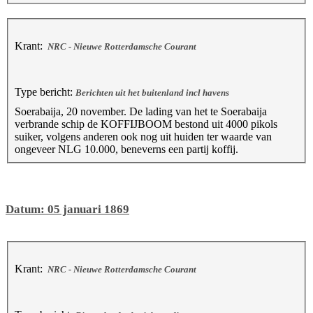
Krant:
NRC - Nieuwe Rotterdamsche Courant
Type bericht:
Berichten uit het buitenland incl havens
Soerabaija, 20 november. De lading van het te Soerabaija
verbrande schip de KOFFIJBOOM bestond uit 4000 pikols
suiker, volgens anderen ook nog uit huiden ter waarde van
ongeveer NLG 10.000, beneverns een partij koffij.
Datum: 05 januari 1869
Krant:
NRC - Nieuwe Rotterdamsche Courant