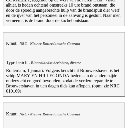
alhier, is heden ochtend omstreeks 10 ure brand ontstaan, die
door de spoedig aangebrachte hulp van de brandspuit dier werf
en de ijver van het personeel in de aanvang is gestuit. Naar men
verneemt, is de brand door de kachel ontstaan.
Krant:
NRC - Nieuwe Rotterdamsche Courant
Type bericht:
Binnenlandse berichten, diverse
Rotterdam, 1 januari. Volgens bericht uit Brouwershaven is het
schip MARY EN HILLEGONDA heden aan de andere zijde
onderzocht en goed bevonden, zodat de verdere reparatie te
Brouwershaven in tien dagen tijds kan aflopen. (opm: zie NRC
010169)
Krant:
NRC - Nieuwe Rotterdamsche Courant