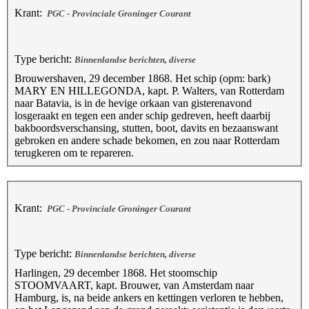
Krant:
PGC - Provinciale Groninger Courant
Type bericht:
Binnenlandse berichten, diverse
Brouwershaven, 29 december 1868. Het schip (opm: bark)
MARY EN HILLEGONDA, kapt. P. Walters, van Rotterdam
naar Batavia, is in de hevige orkaan van gisterenavond
losgeraakt en tegen een ander schip gedreven, heeft daarbij
bakboordsverschansing, stutten, boot, davits en bezaanswant
gebroken en andere schade bekomen, en zou naar Rotterdam
terugkeren om te repareren.
Krant:
PGC - Provinciale Groninger Courant
Type bericht:
Binnenlandse berichten, diverse
Harlingen, 29 december 1868. Het stoomschip
STOOMVAART, kapt. Brouwer, van Amsterdam naar
Hamburg, is, na beide ankers en kettingen verloren te hebben,