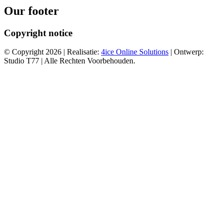
Our footer
Copyright notice
© Copyright 2026 | Realisatie:
4ice Online Solutions
| Ontwerp:
Studio T77 | Alle Rechten Voorbehouden.