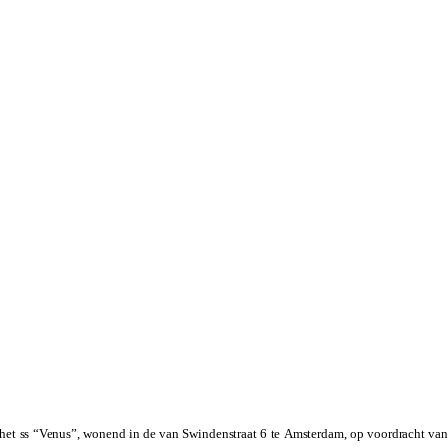
het ss “Venus”, wonend in de van Swindenstraat 6 te Amsterdam, op voordracht van