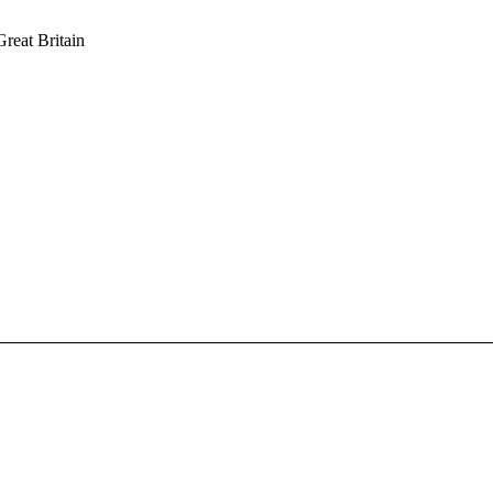
Great Britain