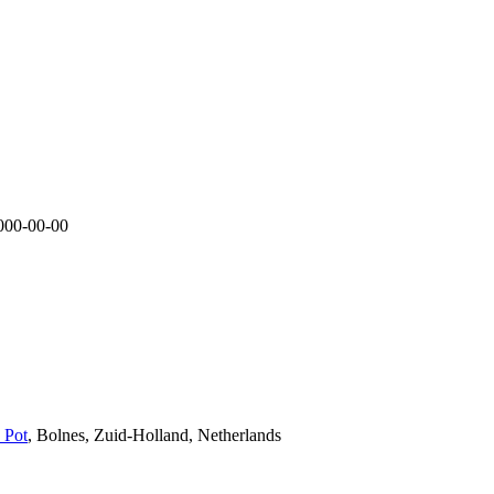
000-00-00
 Pot
, Bolnes, Zuid-Holland, Netherlands