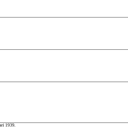
mei 1939.