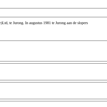
d, te Jurong. In augustus 1981 te Jurong aan de slopers