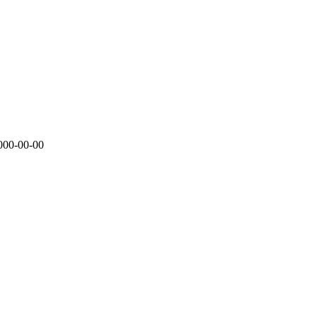
000-00-00