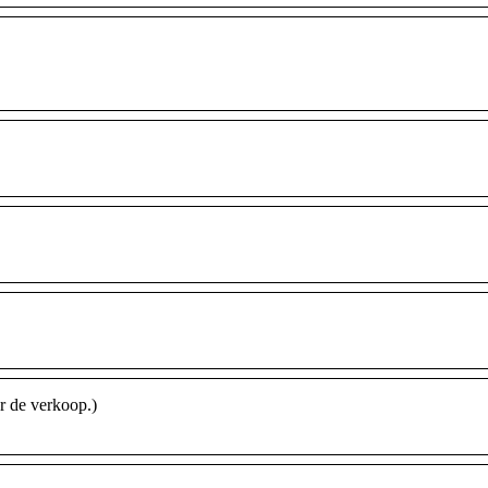
 de verkoop.)