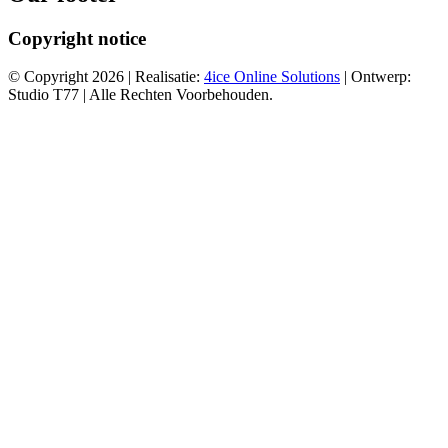
Copyright notice
© Copyright 2026 | Realisatie:
4ice Online Solutions
| Ontwerp:
Studio T77 | Alle Rechten Voorbehouden.