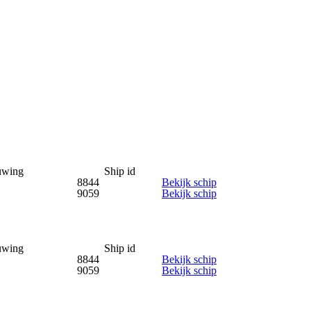
uwing
Ship id
8844
Bekijk schip
9059
Bekijk schip
uwing
Ship id
8844
Bekijk schip
9059
Bekijk schip